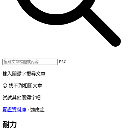
ESC
輸入關鍵字搜尋文章
😕 找不到相關文章
試試其他關鍵字吧
實證資料庫
›
適應症
耐力