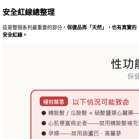
安全紅線總整理
這是整個系列最重要的部分。
保健品再「天然」，也有真實的
安全紅線。