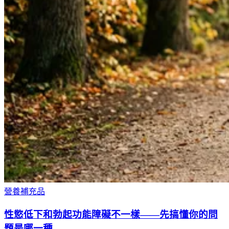
營養補充品
性慾低下和勃起功能障礙不一樣——先搞懂你的問
題是哪一種