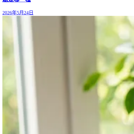
2026年5月24日