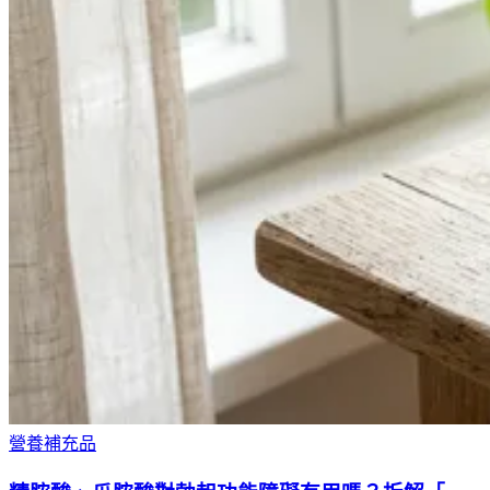
營養補充品