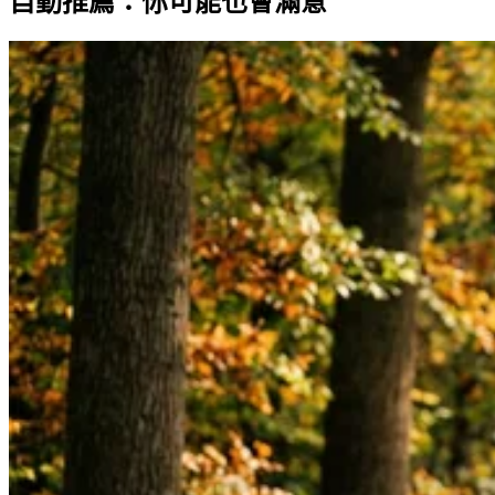
自動推薦：你可能也會滿意