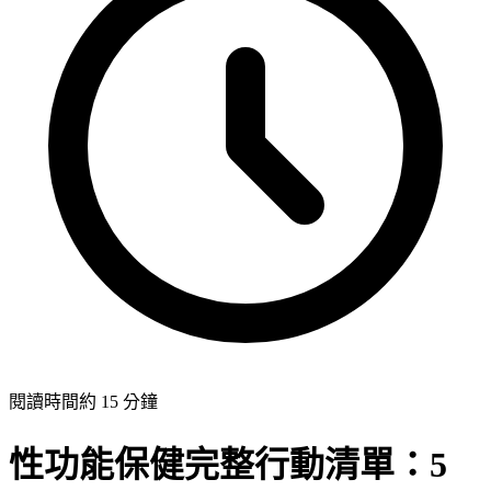
閱讀時間約 15 分鐘
性功能保健完整行動清單：5