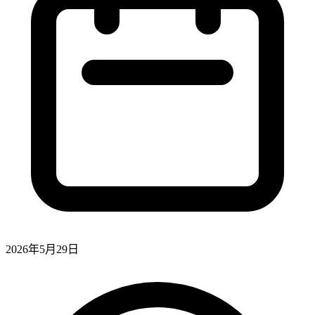
2026年5月29日