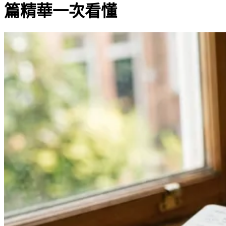
篇精華一次看懂