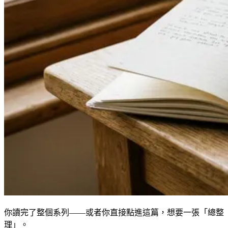
你讀完了整個系列——或者你直接點進這篇，想要一張「總整
理」。