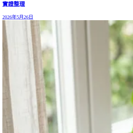
實證整理
2026年5月26日