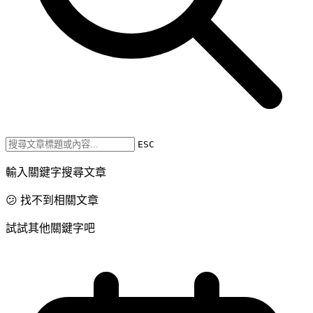
ESC
輸入關鍵字搜尋文章
😕 找不到相關文章
試試其他關鍵字吧