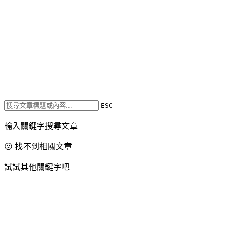
ESC
輸入關鍵字搜尋文章
😕 找不到相關文章
試試其他關鍵字吧