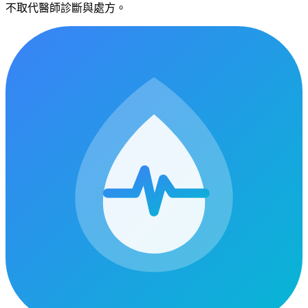
不取代醫師診斷與處方。