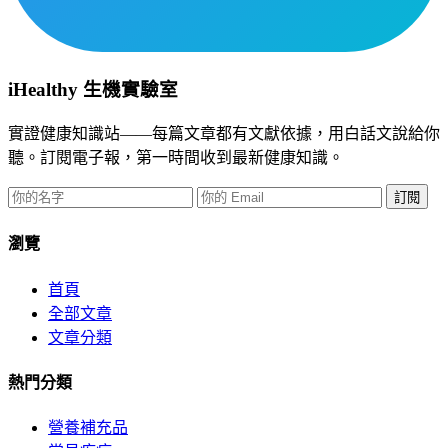
iHealthy 生機實驗室
實證健康知識站——每篇文章都有文獻依據，用白話文說給你
聽。訂閱電子報，第一時間收到最新健康知識。
訂閱
瀏覽
首頁
全部文章
文章分類
熱門分類
營養補充品