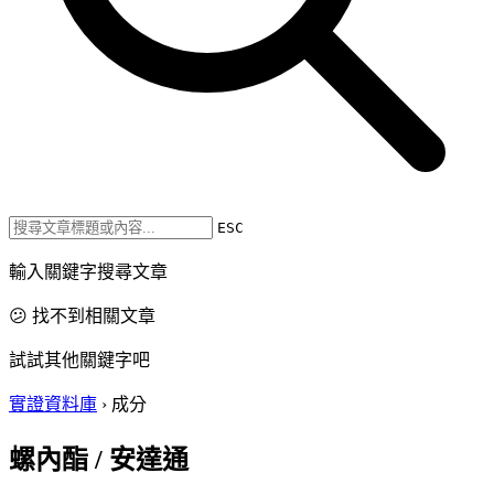
ESC
輸入關鍵字搜尋文章
😕 找不到相關文章
試試其他關鍵字吧
實證資料庫
›
成分
螺內酯 / 安達通