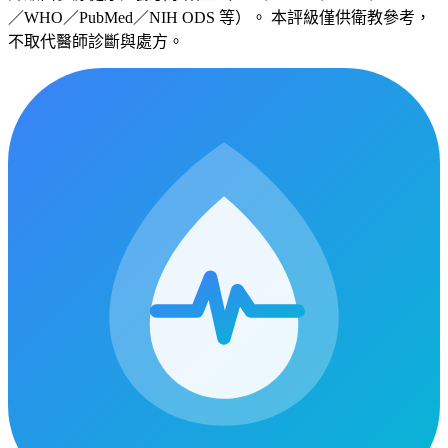
／WHO／PubMed／NIH ODS 等）。 本評級僅供衛教參考，
不取代醫師診斷與處方。