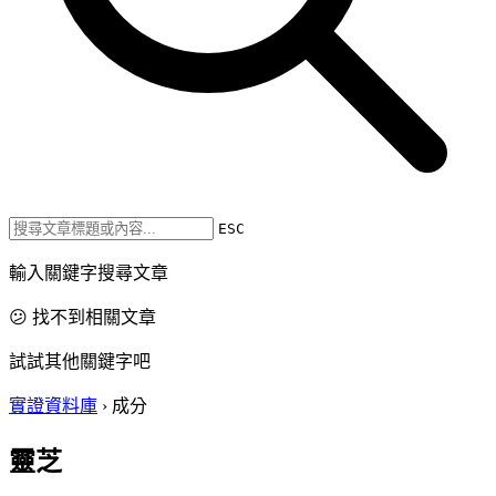
ESC
輸入關鍵字搜尋文章
😕 找不到相關文章
試試其他關鍵字吧
實證資料庫
›
成分
靈芝