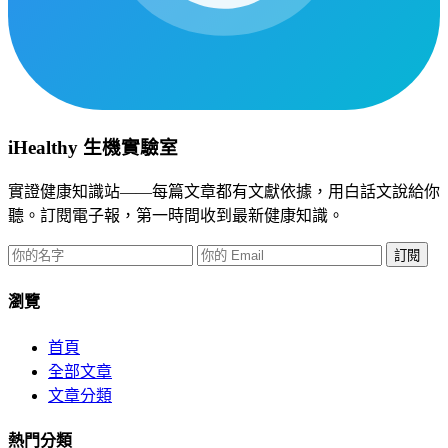
iHealthy 生機實驗室
實證健康知識站——每篇文章都有文獻依據，用白話文說給你
聽。訂閱電子報，第一時間收到最新健康知識。
訂閱
瀏覽
首頁
全部文章
文章分類
熱門分類