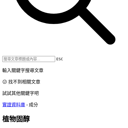
ESC
輸入關鍵字搜尋文章
😕 找不到相關文章
試試其他關鍵字吧
實證資料庫
›
成分
植物固醇