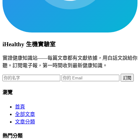
iHealthy 生機實驗室
實證健康知識站——每篇文章都有文獻依據，用白話文說給你
聽。訂閱電子報，第一時間收到最新健康知識。
訂閱
瀏覽
首頁
全部文章
文章分類
熱門分類