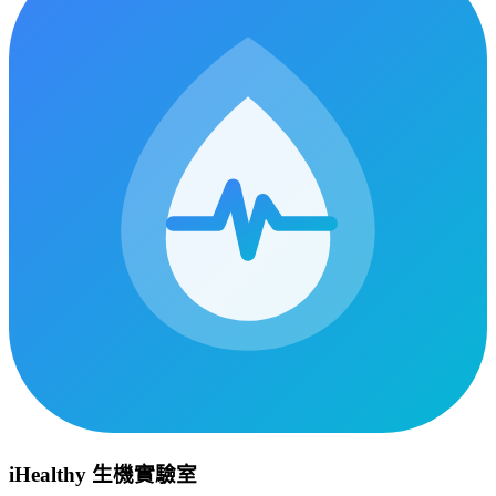
iHealthy 生機實驗室