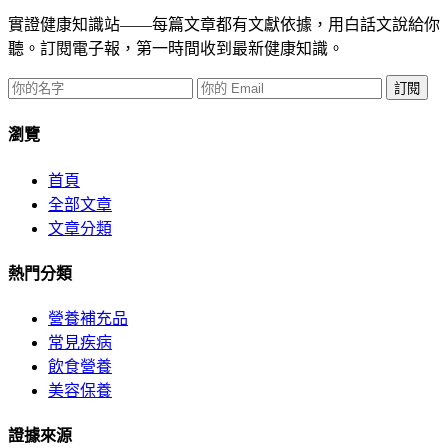
實證健康知識站——每篇文章都有文獻依據，用白話文說給你
聽。訂閱電子報，第一時間收到最新健康知識。
訂閱
瀏覽
首頁
全部文章
文章分類
熱門分類
營養補充品
常見疾病
飲食營養
美容保養
證據來源