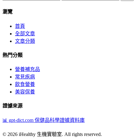
瀏覽
首頁
全部文章
文章分類
熱門分類
營養補充品
常見疾病
飲食營養
美容保養
證據來源
📊 gpt-dict.com
保健品科學證據資料庫
© 2026 iHealthy 生機實驗室. All rights reserved.