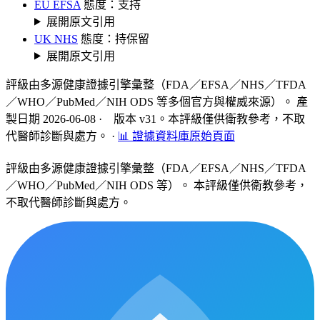
EU EFSA
態度：支持
展開原文引用
UK NHS
態度：持保留
展開原文引用
評級由多源健康證據引擎彙整（FDA／EFSA／NHS／TFDA
／WHO／PubMed／NIH ODS 等多個官方與權威來源）。 產
製日期 2026-06-08 · 版本 v31。本評級僅供衛教參考，不取
代醫師診斷與處方。
·
📊 證據資料庫原始頁面
評級由多源健康證據引擎彙整（FDA／EFSA／NHS／TFDA
／WHO／PubMed／NIH ODS 等）。 本評級僅供衛教參考，
不取代醫師診斷與處方。