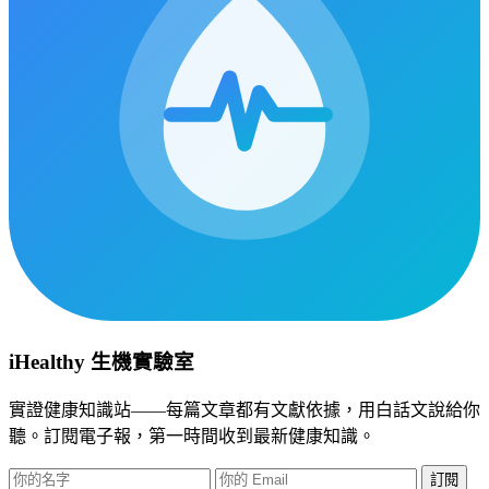
iHealthy 生機實驗室
實證健康知識站——每篇文章都有文獻依據，用白話文說給你
聽。訂閱電子報，第一時間收到最新健康知識。
訂閱