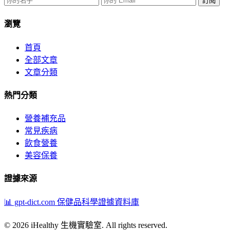
訂閱
瀏覽
首頁
全部文章
文章分類
熱門分類
營養補充品
常見疾病
飲食營養
美容保養
證據來源
📊 gpt-dict.com
保健品科學證據資料庫
© 2026 iHealthy 生機實驗室. All rights reserved.