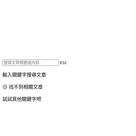
ESC
輸入關鍵字搜尋文章
😕 找不到相關文章
試試其他關鍵字吧