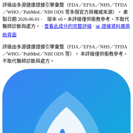
評級由多源健康證據引擎彙整（FDA／EFSA／NHS／TFDA
／WHO／PubMed／NIH ODS 等多個官方與權威來源）。 產
製日期 2026-06-01 · 版本 v6。本評級僅供衛教參考，不取代
醫師診斷與處方。
·
查看此成分的完整評級
·
📊 證據資料庫原
始頁面
評級由多源健康證據引擎彙整（FDA／EFSA／NHS／TFDA
／WHO／PubMed／NIH ODS 等）。 本評級僅供衛教參考，
不取代醫師診斷與處方。