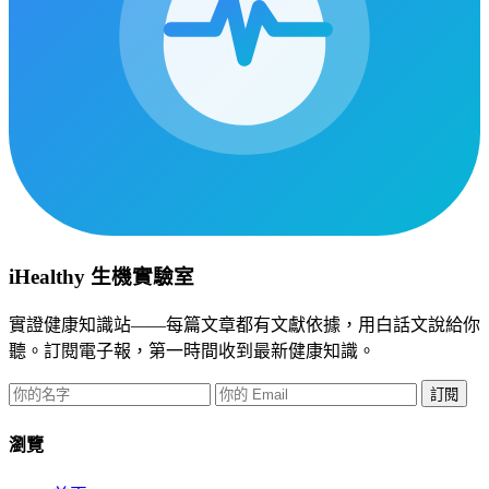
iHealthy 生機實驗室
實證健康知識站——每篇文章都有文獻依據，用白話文說給你
聽。訂閱電子報，第一時間收到最新健康知識。
訂閱
瀏覽