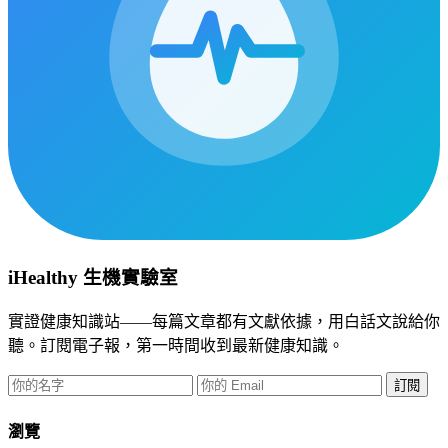
iHealthy 生機實驗室
實證健康知識站——每篇文章都有文獻依據，用白話文說給你
聽。訂閱電子報，第一時間收到最新健康知識。
訂閱
瀏覽