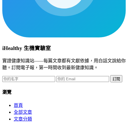
iHealthy 生機實驗室
實證健康知識站——每篇文章都有文獻依據，用白話文說給你
聽。訂閱電子報，第一時間收到最新健康知識。
訂閱
瀏覽
首頁
全部文章
文章分類