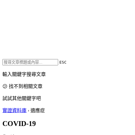
ESC
輸入關鍵字搜尋文章
😕 找不到相關文章
試試其他關鍵字吧
實證資料庫
›
適應症
COVID-19