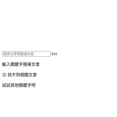
ESC
輸入關鍵字搜尋文章
😕 找不到相關文章
試試其他關鍵字吧